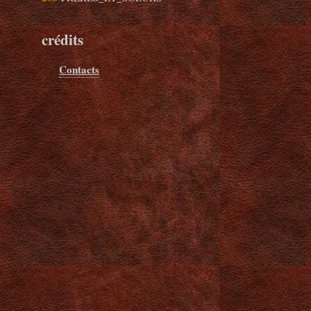
crédits
Contacts