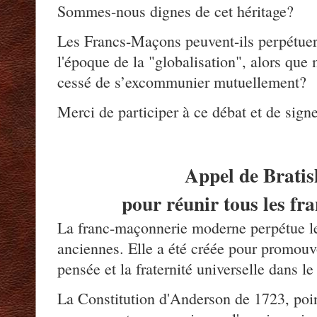
Sommes-nous dignes de cet héritage?
Les Francs-Maçons peuvent-ils perpétuer 
l'époque de la "globalisation", alors que
cessé de s’excommunier mutuellement?
Merci de participer à ce débat et de sign
Appel de Bratis
pour réunir tous les f
La franc-maçonnerie moderne perpétue les
anciennes. Elle a été créée pour promouvoi
pensée et la fraternité universelle dans le
La Constitution d'Anderson de 1723, poin