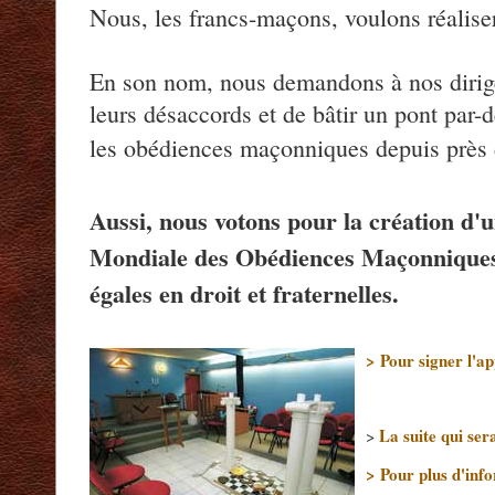
Nous, les francs-maçons, voulons réaliser
En son nom, nous demandons à nos dirige
leurs désaccords et de bâtir un pont par-d
les obédiences maçonniques depuis près d
Aussi, nous votons pour la création d'
Mondiale des Obédiences Maçonniques,
égales en droit et fraternelles.
> Pour signer l'app
La suite qui ser
>
> Pour plus d'info