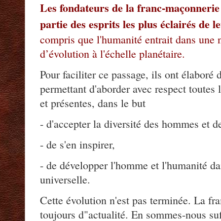
Les fondateurs de la franc-maçonnerie
partie des esprits les plus éclairés de l
compris que l'humanité entrait dans une 
d’évolution à l'échelle planétaire.
Pour faciliter ce passage, ils ont élaboré d
permettant d'aborder avec respect toutes l
et présentes, dans le but
- d'accepter la diversité des hommes et de
- de s'en inspirer,
- de développer l'homme et l'humanité dans
universelle.
Cette évolution n'est pas terminée. La fr
toujours d"actualité. En sommes-nous su