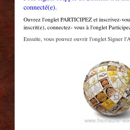
connecté(e).
Ouvrez l'onglet PARTICIPEZ et inscrivez-vous,
inscrit(e), connectez- vous à l'onglet Participe
Ensuite, vous pouvez ouvrir l'onglet Signer l'A