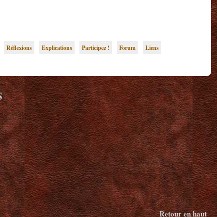
Réflexions
Explications
Participez !
Forum
Liens
S
Retour en haut