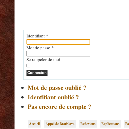
Identifiant
*
Mot de passe
*
Se rappeler de moi
Connexion
Mot de passe oublié ?
Identifiant oublié ?
Pas encore de compte ?
Accueil
Appel de Bratislava
Réflexions
Explications
Pa