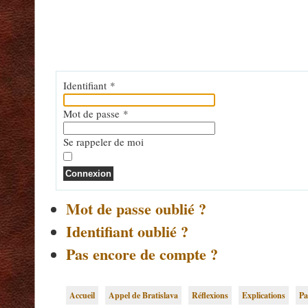
Identifiant
*
Mot de passe
*
Se rappeler de moi
Connexion
Mot de passe oublié ?
Identifiant oublié ?
Pas encore de compte ?
Accueil
Appel de Bratislava
Réflexions
Explications
Pa