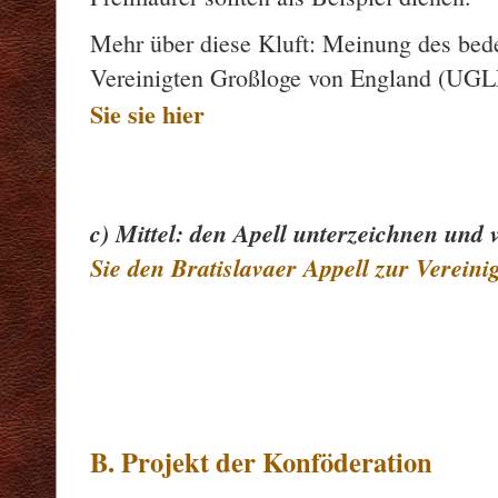
Mehr über diese Kluft: Meinung des bed
Vereinigten Großloge von England (UGLE
Sie sie hier
c) Mittel: den Apell unterzeichnen und 
Sie den Bratislavaer Appell zur Verein
B. Projekt der Konföderation