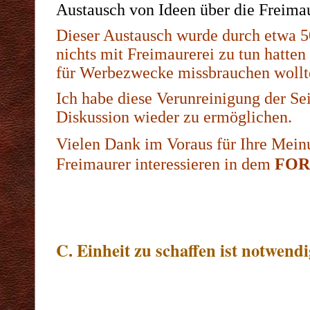
Austausch von Ideen über die Freimau
Dieser Austausch wurde durch etwa 50
nichts mit Freimaurerei zu tun hatte
für Werbezwecke missbrauchen wollt
Ich habe diese Verunreinigung der Sei
Diskussion wieder zu ermöglichen.
Vielen Dank im Voraus für Ihre Mein
Freimaurer interessieren in dem
FO
C. Einheit zu schaffen ist notwend