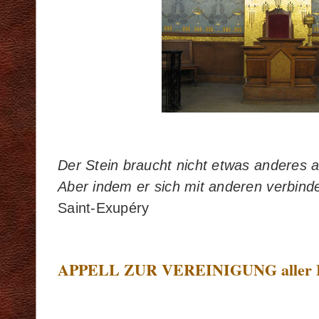
Der Stein braucht nicht etwas anderes al
Aber indem er sich mit anderen verbind
Saint-Exupéry
APPELL ZUR VEREINIGUNG aller F