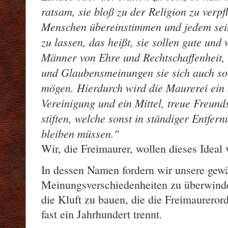
ratsam, sie bloß zu der Religion zu verpfl
Menschen übereinstimmen und jedem se
zu lassen, das heißt, sie sollen gute un
Männer von Ehre und Rechtschaffenheit, 
und Glaubensmeinungen sie sich auch so
mögen. Hierdurch wird die Maurerei ein 
Vereinigung und ein Mittel, treue Freund
stiften, welche sonst in ständiger Entfer
bleiben müssen.
Wir, die Freimaurer, wollen dieses Ideal 
In dessen Namen fordern wir unsere gewäh
Meinungsverschiedenheiten zu überwind
die Kluft zu bauen, die die Freimaurero
fast ein Jahrhundert trennt.