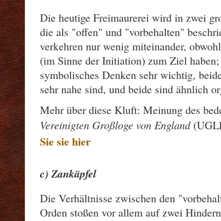
Die heutige Freimaurerei wird in zwei gr
die als "offen" und "vorbehalten" beschr
verkehren nur wenig miteinander, obwohl
(im Sinne der Initiation) zum Ziel haben; 
symbolisches Denken sehr wichtig, beide
sehr nahe sind, und beide sind ähnlich or
Mehr über diese Kluft: Meinung des bed
Vereinigten Großloge von England
(UGLE
Sie sie hier
c) Zankäpfel
Die Verhältnisse zwischen den "vorbehal
Orden stoßen vor allem auf zwei Hindern