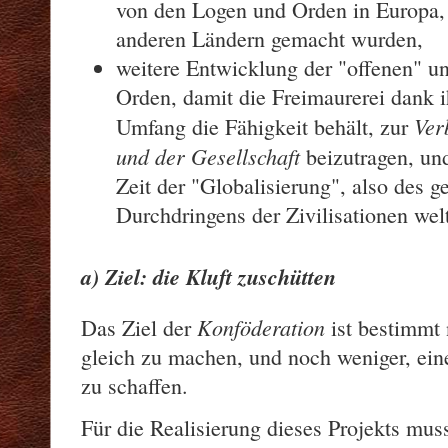
von den Logen und Orden in Europa,
anderen Ländern gemacht wurden,
weitere Entwicklung der "offenen" u
Orden, damit die Freimaurerei dank i
Ver
Umfang die Fähigkeit behält, zur
und der Gesellschaft
beizutragen, un
Zeit der "Globalisierung", also des g
Durchdringens der Zivilisationen wel
a) Ziel: die Kluft zuschütten
Konföderation
Das Ziel der
ist bestimmt 
gleich zu machen, und noch weniger, ei
zu schaffen.
Für die Realisierung dieses Projekts mus