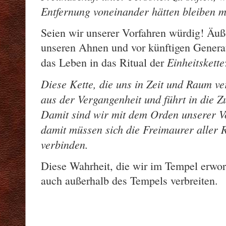
Entfernung voneinander hätten bleiben 
Seien wir unserer Vorfahren würdig! Äuß
unseren Ahnen und vor künftigen Genera
Einheitskette
das Leben in das Ritual der
Diese Kette, die uns in Zeit und Raum v
aus der Vergangenheit und führt in die Z
Damit sind wir mit dem Orden unserer V
damit müssen sich die Freimaurer aller 
verbinden.
Diese Wahrheit, die wir im Tempel erwor
auch außerhalb des Tempels verbreiten.