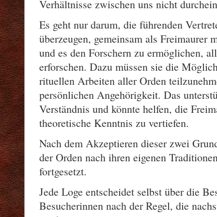
Verhältnisse zwischen uns nicht durchei
Es geht nur darum, die führenden Vertret
überzeugen, gemeinsam als Freimaurer m
und es den Forschern zu ermöglichen, all
erforschen. Dazu müssen sie die Möglich
rituellen Arbeiten aller Orden teilzuneh
persönlichen Angehörigkeit. Das unterstü
Verständnis und könnte helfen, die Freim
theoretische Kenntnis zu vertiefen.
Nach dem Akzeptieren dieser zwei Grunds
der Orden nach ihren eigenen Tradition
fortgesetzt.
Jede Loge entscheidet selbst über die B
Besucherinnen nach der Regel, die nach