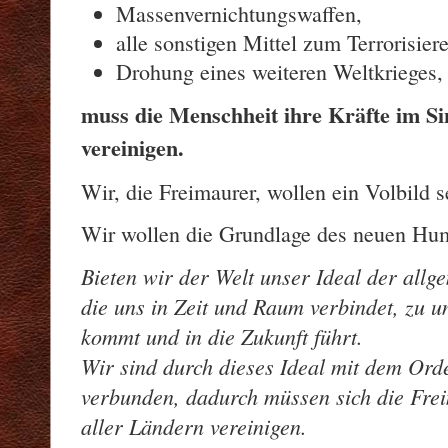
Massenvernichtungswaffen,
alle sonstigen Mittel zum Terrorisier
Drohung eines weiteren Weltkrieges,
muss die Menschheit ihre Kräfte im Si
vereinigen.
Wir, die Freimaurer, wollen ein Volbild s
Wir wollen die Grundlage des neuen Hu
Bieten wir der Welt unser Ideal der allg
die uns in Zeit und Raum verbindet, zu u
kommt und in die Zukunft führt.
Wir sind durch dieses Ideal mit dem Ord
verbunden, dadurch müssen sich die Frei
aller Ländern vereinigen.