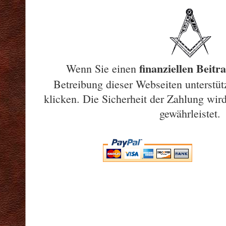
finanziellen Beitra
Wenn Sie einen
Betreibung dieser Webseiten unterstüt
klicken. Die Sicherheit der Zahlung wi
gewährleistet.