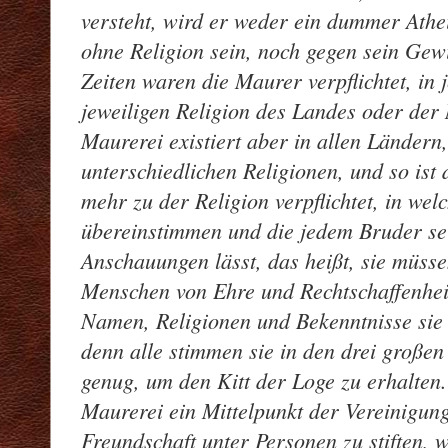
versteht, wird er weder ein dummer Athei
ohne Religion sein, noch gegen sein Gewi
Zeiten waren die Maurer verpflichtet, in
jeweiligen Religion des Landes oder der 
Maurerei existiert aber in allen Ländern
unterschiedlichen Religionen, und so ist 
mehr zu der Religion verpflichtet, in we
übereinstimmen und die jedem Bruder se
Anschauungen lässt, das heißt, sie müsse
Menschen von Ehre und Rechtschaffenheit
Namen, Religionen und Bekenntnisse sie 
denn alle stimmen sie in den drei großen
genug, um den Kitt der Loge zu erhalten.
Maurerei ein Mittelpunkt der Vereinigung
Freundschaft unter Personen zu stiften, w