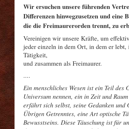
Wir ersuchen unsere führenden Vertret
Differenzen hinwegzusetzen und eine 
die die Freimaurerorden trennt, zu er
Vereinigen wir unsere Kräfte, um effekti
jeder einzeln in dem Ort, in dem er lebt,
Tätigkeit,
und zusammen als Freimaurer.
....
Ein menschliches Wesen ist ein Teil des 
Universum nennen, ein in Zeit und Raum 
erfährt sich selbst, seine Gedanken und 
Übrigen Getrenntes, eine Art optische T
Bewusstseins.
Diese Täuschung ist für un