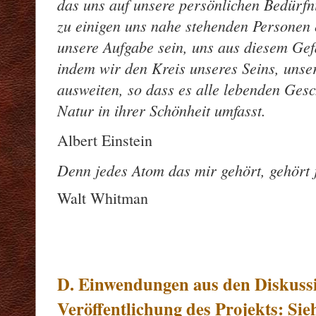
das uns auf unsere persönlichen Bedürfn
zu einigen uns nahe stehenden Personen 
unsere Aufgabe sein, uns aus diesem Gef
indem wir den Kreis unseres Seins, unser
ausweiten, so dass es alle lebenden Ges
Natur in ihrer Schönheit umfasst.
Albert Einstein
Denn jedes Atom das mir gehört, gehört j
Walt Whitman
D. Einwendungen aus den Diskussi
Veröffentlichung des Projekts: Sie