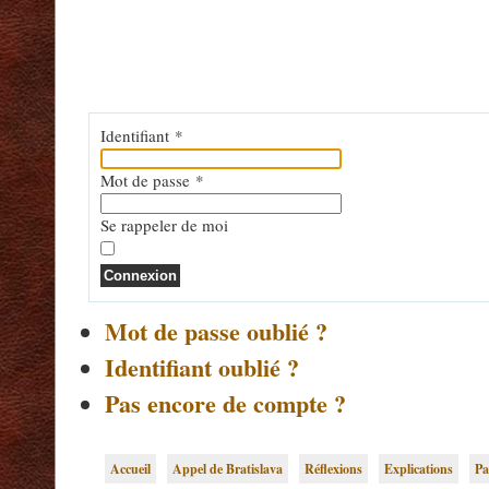
Identifiant
*
Mot de passe
*
Se rappeler de moi
Connexion
Mot de passe oublié ?
Identifiant oublié ?
Pas encore de compte ?
Accueil
Appel de Bratislava
Réflexions
Explications
Pa